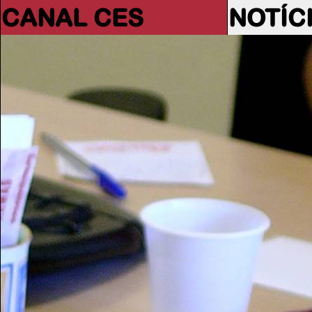
CANAL CES
NOTÍC