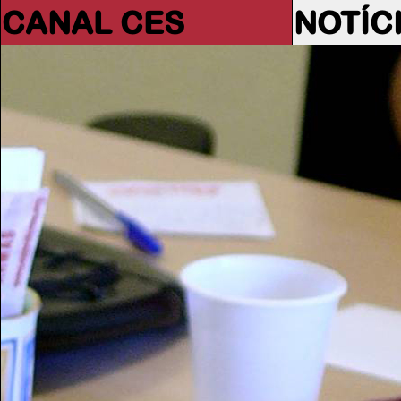
CANAL CES
NOTÍC