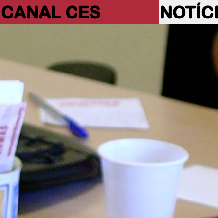
CANAL CES
NOTÍC