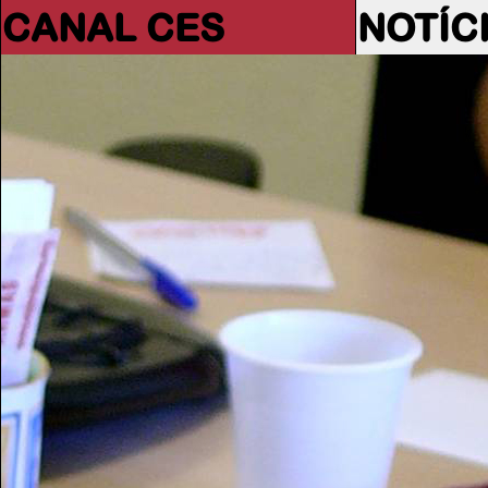
CANAL CES
NOTÍC