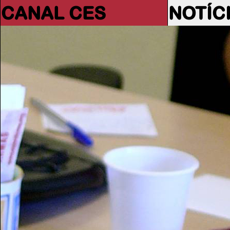
CANAL CES
NOTÍC