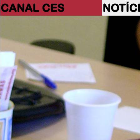
CANAL CES
NOTÍC