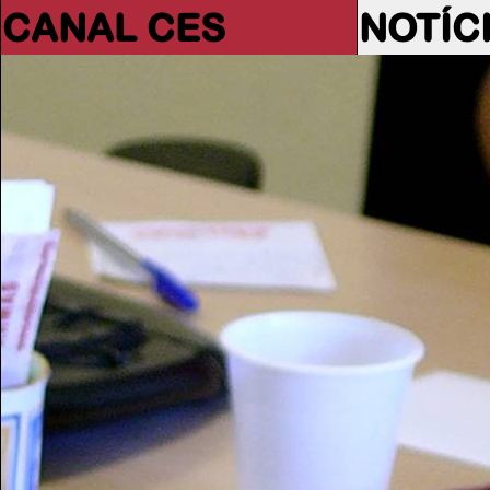
CANAL CES
NOTÍC