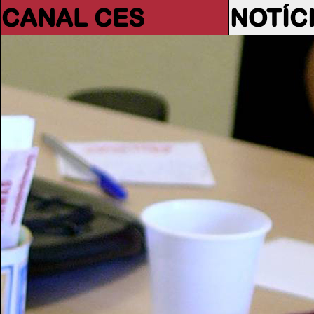
CANAL CES
NOTÍC