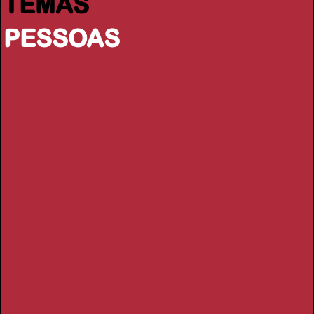
TEMAS
PESSOAS