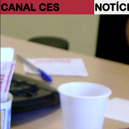
CANAL CES
NOTÍC