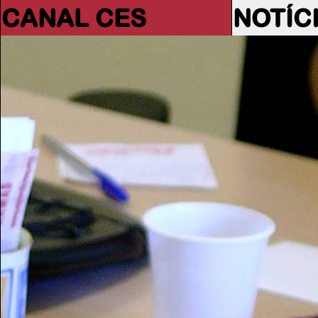
CANAL CES
NOTÍC