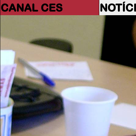
CANAL CES
NOTÍC