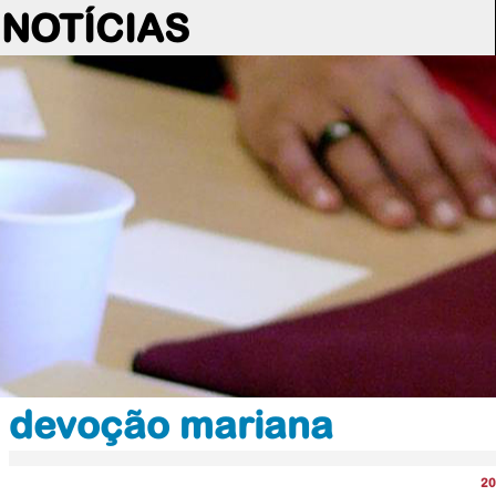
NOTÍCIAS
devoção mariana
20