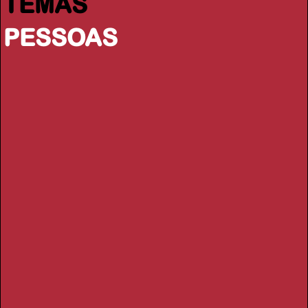
TEMAS
PESSOAS