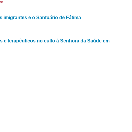
ez
 imigrantes e o Santuário de Fátima
s e terapêuticos no culto à Senhora da Saúde em