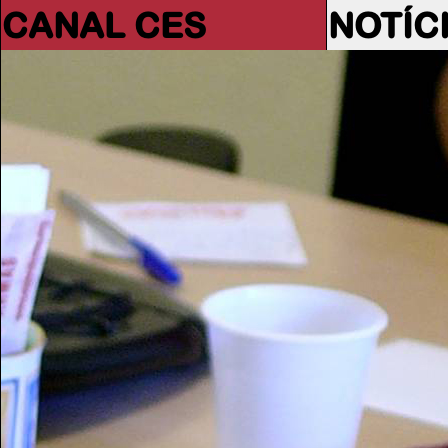
CANAL CES
NOTÍC