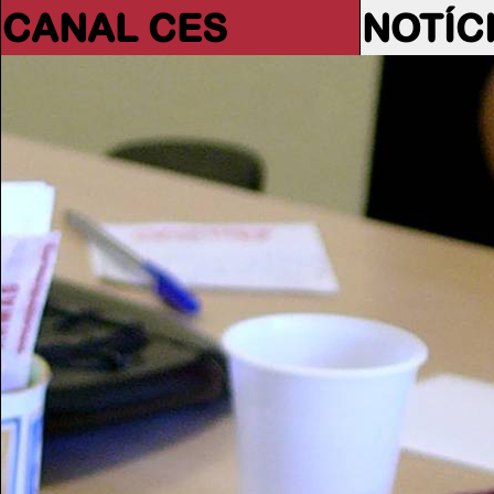
CANAL CES
NOTÍC