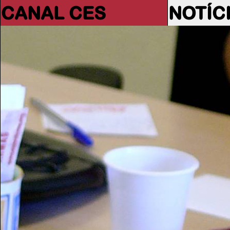
CANAL CES
NOTÍC