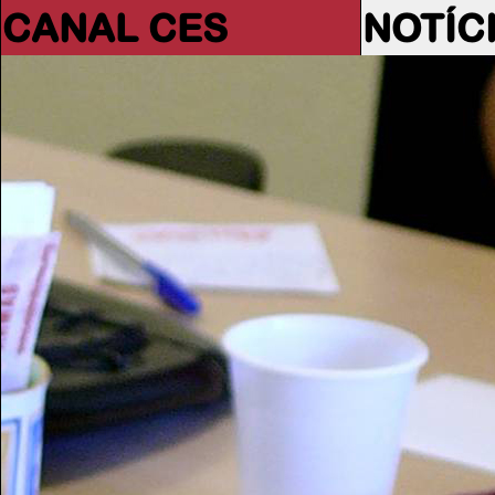
CANAL CES
NOTÍC