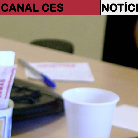
CANAL CES
NOTÍC