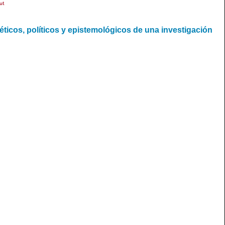
ut
ticos, políticos y epistemológicos de una investigación