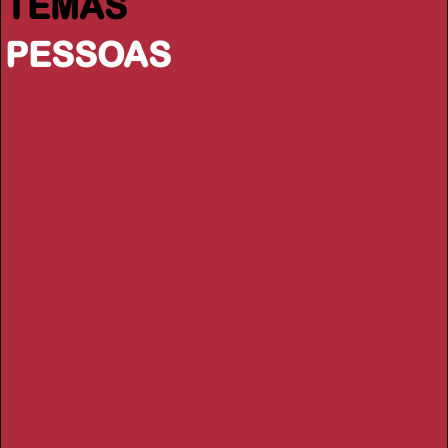
TEMAS
PESSOAS