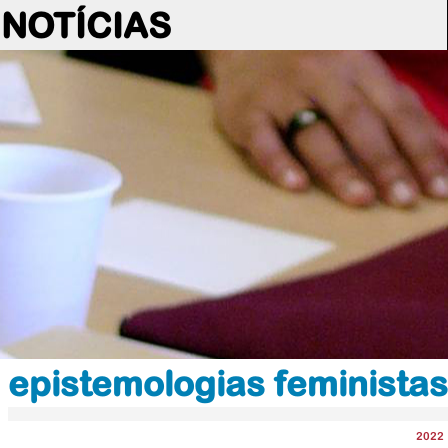
NOTÍCIAS
epistemologias feministas
2022