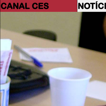
CANAL CES
NOTÍC