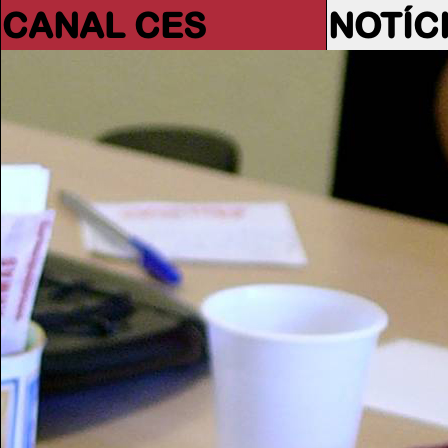
CANAL CES
NOTÍC