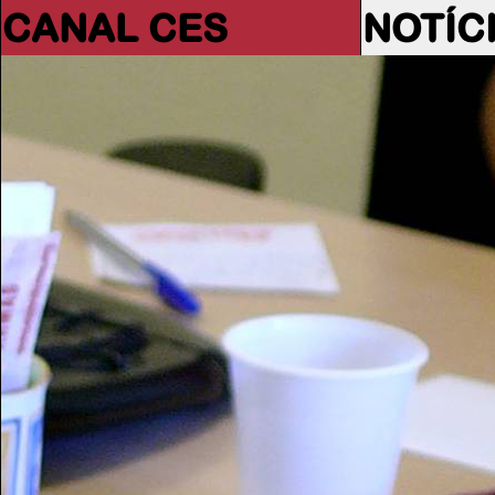
CANAL CES
NOTÍC