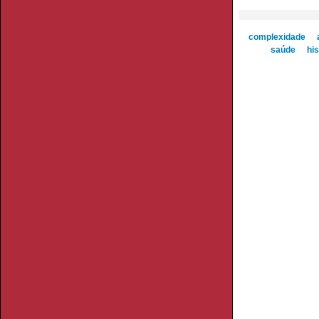
complexidade
saúde
his