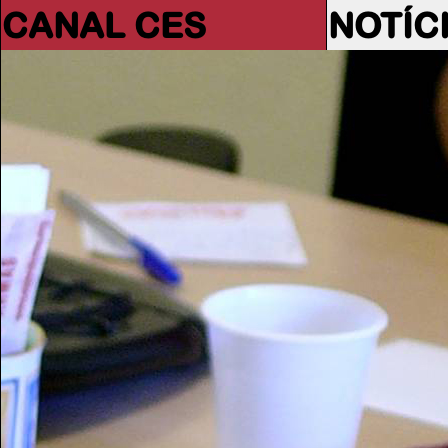
CANAL CES
NOTÍC