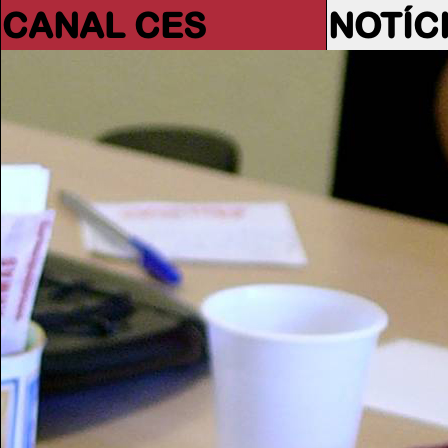
CANAL CES
NOTÍC