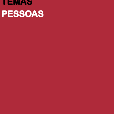
TEMAS
PESSOAS