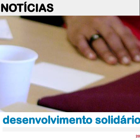
NOTÍCIAS
desenvolvimento solidário
20