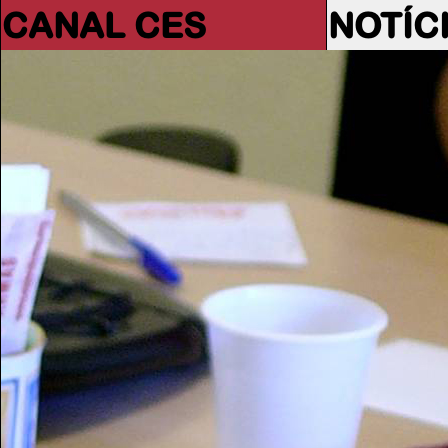
CANAL CES
NOTÍC