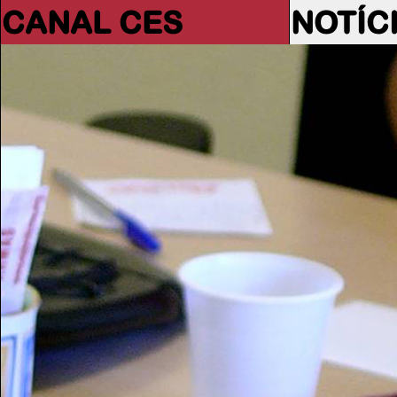
CANAL CES
NOTÍC