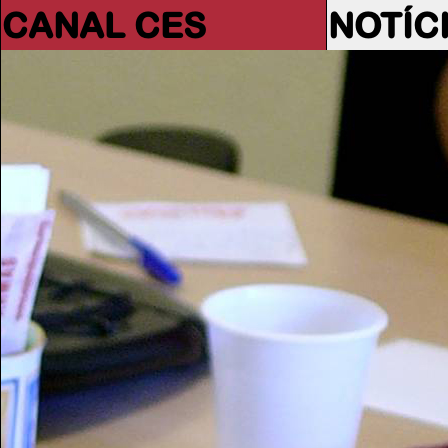
CANAL CES
NOTÍC