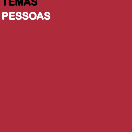
TEMAS
PESSOAS