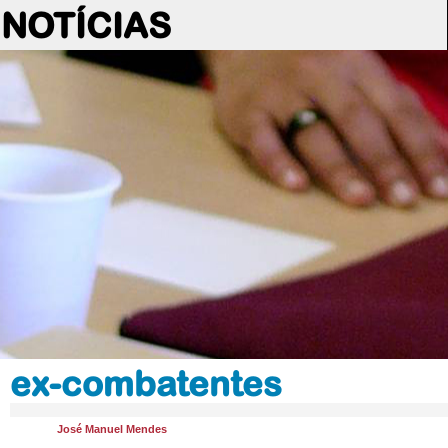
NOTÍCIAS
ex-combatentes
José Manuel Mendes