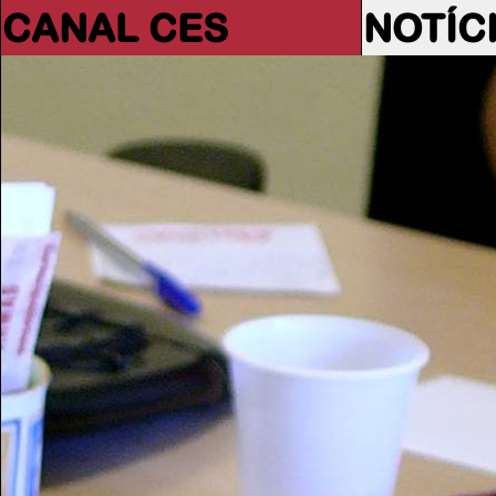
CANAL CES
NOTÍC