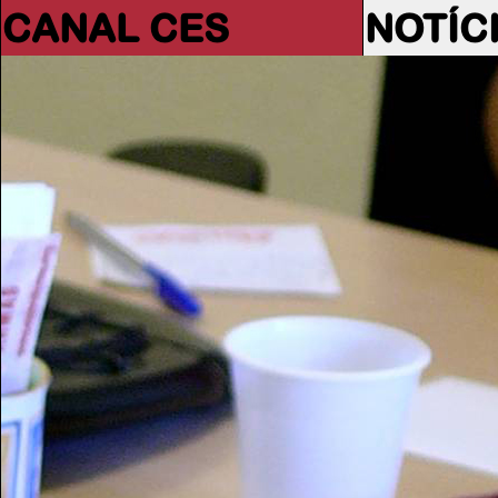
CANAL CES
NOTÍC