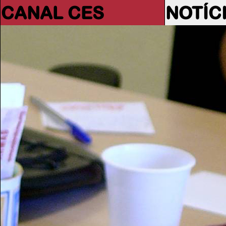
CANAL CES
NOTÍC