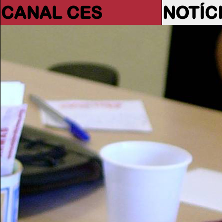
CANAL CES
NOTÍC