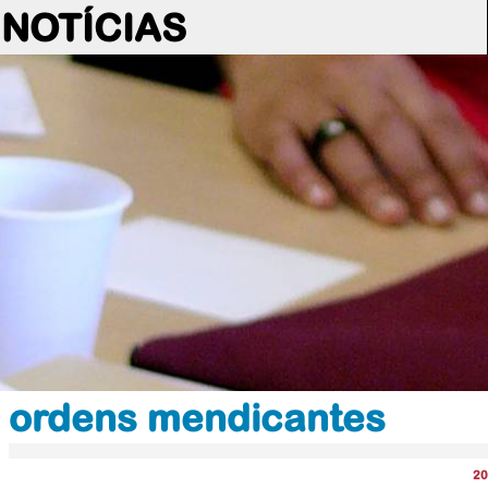
NOTÍCIAS
ordens mendicantes
20