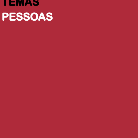
TEMAS
PESSOAS