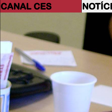
CANAL CES
NOTÍC