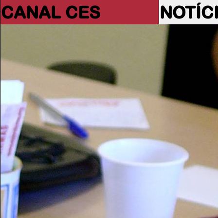
CANAL CES
NOTÍC