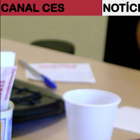
CANAL CES
NOTÍC