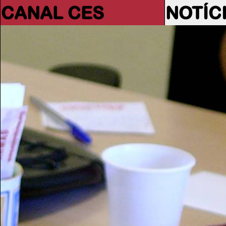
CANAL CES
NOTÍC