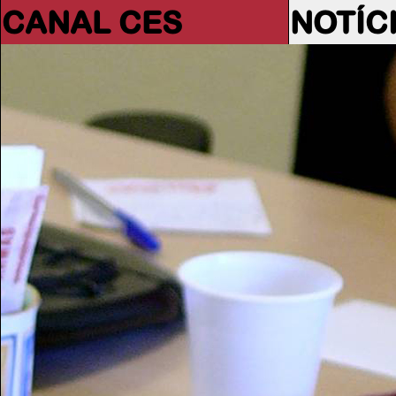
CANAL CES
NOTÍC