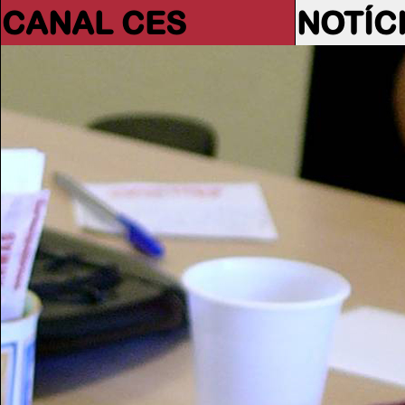
CANAL CES
NOTÍC