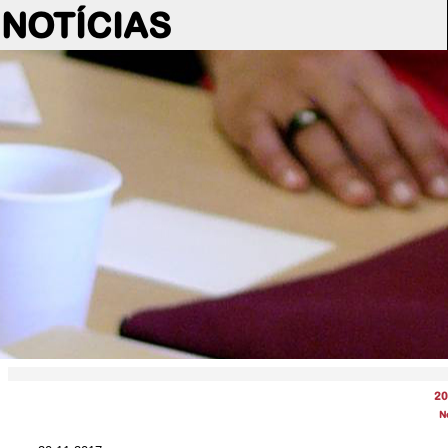
NOTÍCIAS
20
N