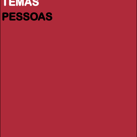
TEMAS
PESSOAS