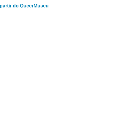
a partir do QueerMuseu