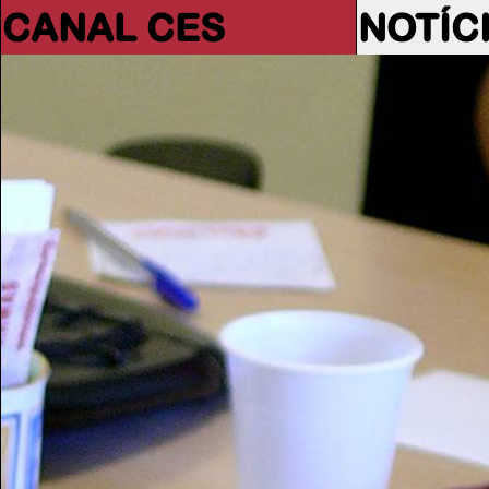
CANAL CES
NOTÍC