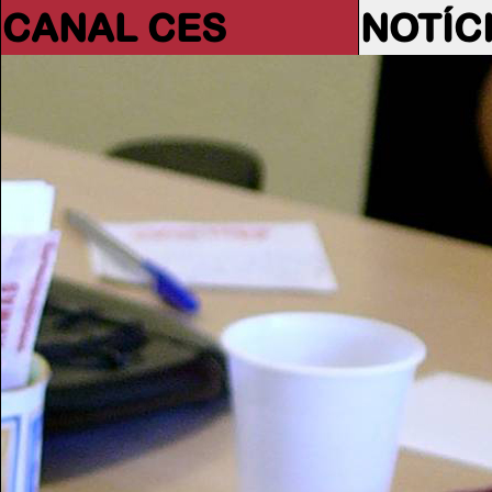
CANAL CES
NOTÍC