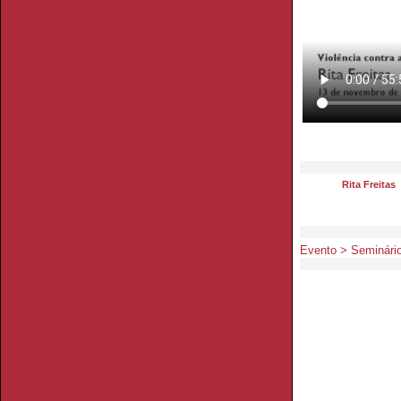
Rita Freitas
Evento > Seminário