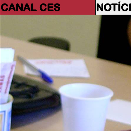
CANAL CES
NOTÍC