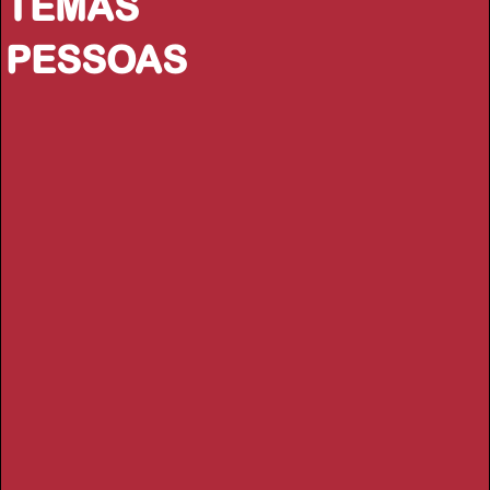
TEMAS
PESSOAS