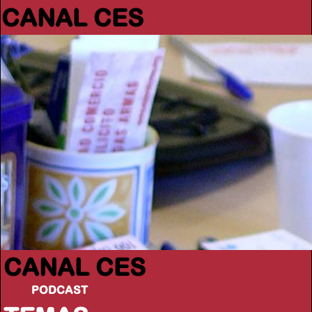
CANAL CES
CANAL CES
PODCAST