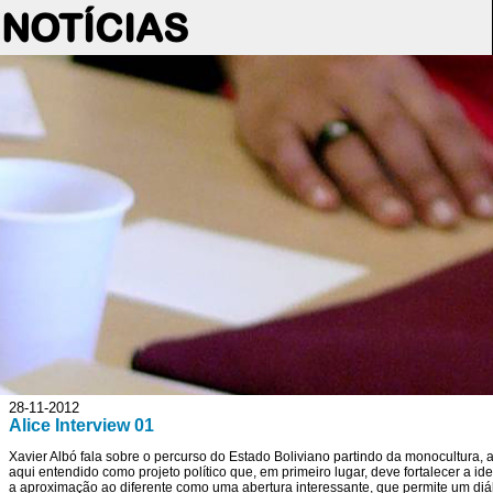
NOTÍCIAS
28-11-2012
Alice Interview 01
Xavier Albó fala sobre o percurso do Estado Boliviano partindo da monocultura, até
aqui entendido como projeto político que, em primeiro lugar, deve fortalecer a 
a aproximação ao diferente como uma abertura interessante, que permite um diá