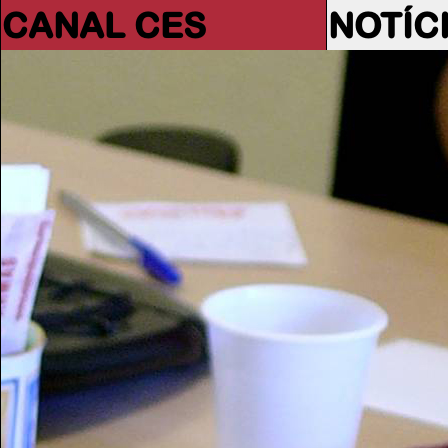
CANAL CES
NOTÍC