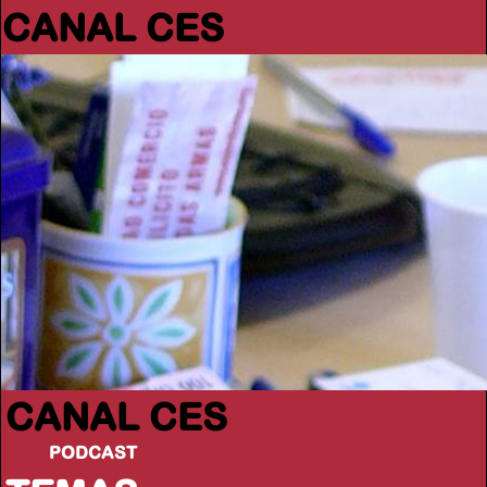
CANAL CES
CANAL CES
PODCAST