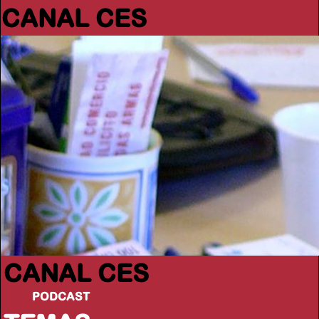
CANAL CES
CANAL CES
PODCAST