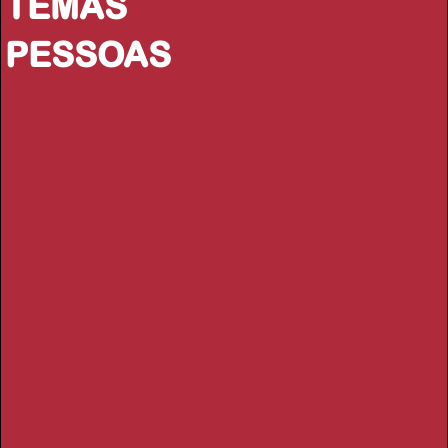
TEMAS
PESSOAS