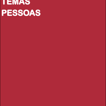
TEMAS
PESSOAS