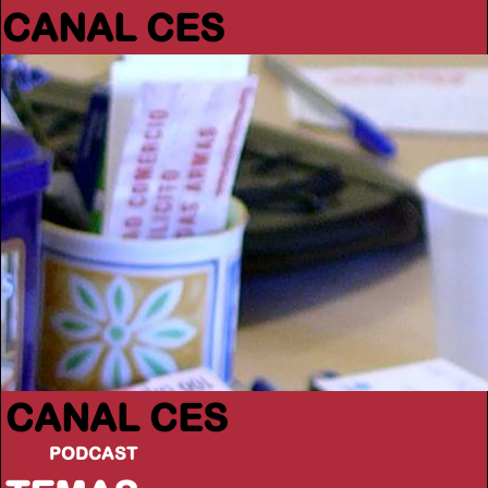
CANAL CES
CANAL CES
PODCAST