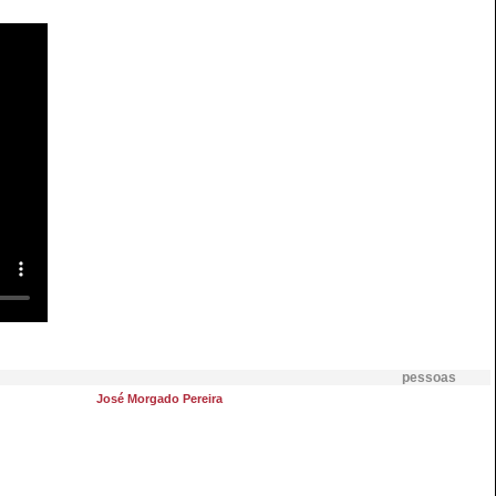
pessoas
José Morgado Pereira