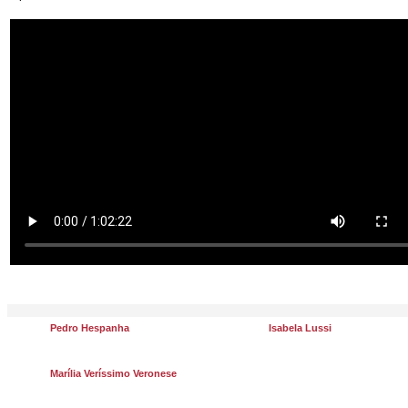
Pedro Hespanha
Isabela Lussi
Marília Veríssimo Veronese