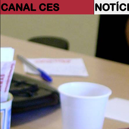
CANAL CES
NOTÍC